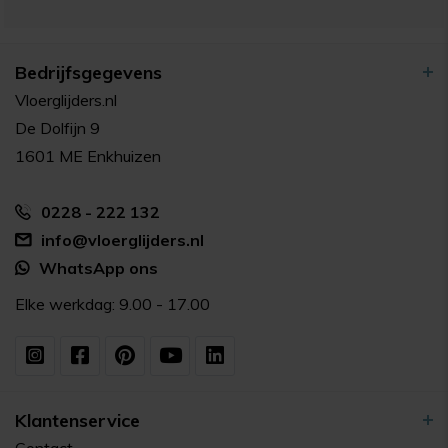
Bedrijfsgegevens
Vloerglijders.nl
De Dolfijn 9
1601 ME Enkhuizen
0228 - 222 132
info@vloerglijders.nl
WhatsApp ons
Elke werkdag: 9.00 - 17.00
Klantenservice
Contact