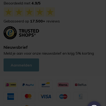
Beoordeeld met
4.9/5
Gebasseerd op
17.500+
reviews
Nieuwsbrief
Meld je aan voor onze nieuwsbrief en krijg 5% korting
Aanmelden