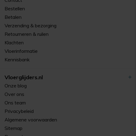
Bestellen
Betalen
Verzending & bezorging
Retourneren & ruilen
Klachten
Vloerinformatie
Kennisbank
Vloerglijders.nl
Onze blog
Over ons
Ons team
Privacybeleid
Algemene voorwaarden
Sitemap