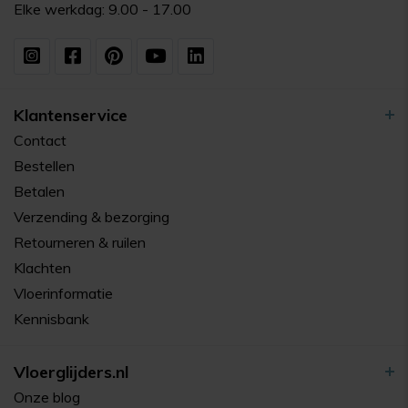
Elke werkdag: 9.00 - 17.00
Klantenservice
Contact
Bestellen
Betalen
Verzending & bezorging
Retourneren & ruilen
Klachten
Vloerinformatie
Kennisbank
Vloerglijders.nl
Onze blog