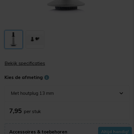
Bekijk specificaties
Kies de afmeting
Met houtplug 13 mm
7,95
per stuk
Accessoires & toebehoren
Altijd handig!