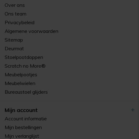
Over ons
Ons team
Privacybeleid
Algemene voorwaarden
Sitemap
Deurmat
Stoelpootdoppen
Scratch no More®
Meubelpootjes
Meubelwielen
Bureaustoel glijders
Mijn account
Account informatie
Mijn bestellingen
Mijn verlanglijst