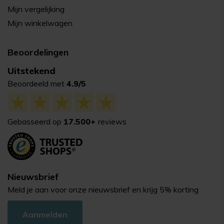
Mijn vergelijking
Mijn winkelwagen
Beoordelingen
Uitstekend
Beoordeeld met
4.9/5
Gebasseerd op
17.500+
reviews
Nieuwsbrief
Meld je aan voor onze nieuwsbrief en krijg 5% korting
Aanmelden