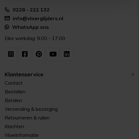
0228 - 222 132
info@vloerglijders.nl
WhatsApp ons
Elke werkdag: 9.00 - 17.00
Klantenservice
Contact
Bestellen
Betalen
Verzending & bezorging
Retourneren & ruilen
Klachten
Vloerinformatie