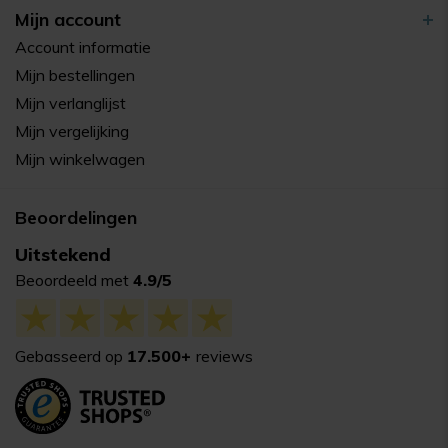
Mijn account
Account informatie
Mijn bestellingen
Mijn verlanglijst
Mijn vergelijking
Mijn winkelwagen
Beoordelingen
Uitstekend
Beoordeeld met
4.9/5
Gebasseerd op
17.500+
reviews