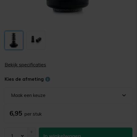
Bekijk specificaties
Kies de afmeting
Maak een keuze
6,95
per stuk
+
In winkelwagen