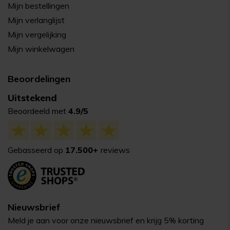
Mijn bestellingen
Mijn verlanglijst
Mijn vergelijking
Mijn winkelwagen
Beoordelingen
Uitstekend
Beoordeeld met
4.9/5
Gebasseerd op
17.500+
reviews
Nieuwsbrief
Meld je aan voor onze nieuwsbrief en krijg 5% korting