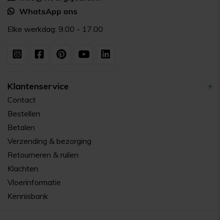
WhatsApp ons
Elke werkdag: 9.00 - 17.00
Klantenservice
Contact
Bestellen
Betalen
Verzending & bezorging
Retourneren & ruilen
Klachten
Vloerinformatie
Kennisbank