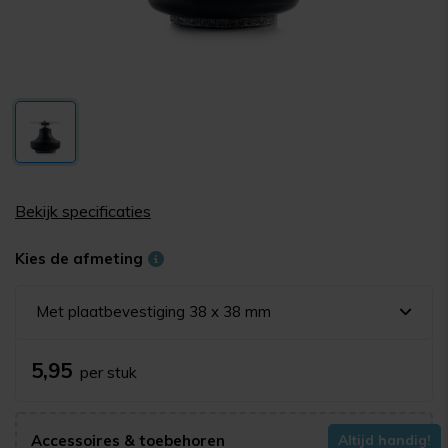
Bekijk specificaties
Kies de afmeting
Met plaatbevestiging 38 x 38 mm
5,95
per stuk
Accessoires & toebehoren
Altijd handig!