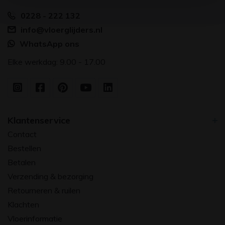
0228 - 222 132
info@vloerglijders.nl
WhatsApp ons
Elke werkdag: 9.00 - 17.00
Klantenservice
Contact
Bestellen
Betalen
Verzending & bezorging
Retourneren & ruilen
Klachten
Vloerinformatie