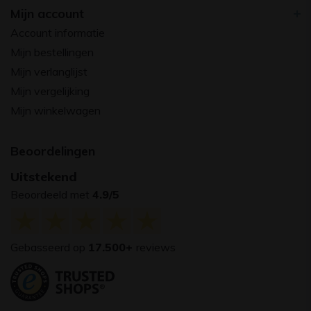
Mijn account
Account informatie
Mijn bestellingen
Mijn verlanglijst
Mijn vergelijking
Mijn winkelwagen
Beoordelingen
Uitstekend
Beoordeeld met
4.9/5
Gebasseerd op
17.500+
reviews