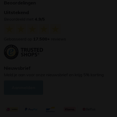
Beoordelingen
Uitstekend
Beoordeeld met
4.9/5
Gebasseerd op
17.500+
reviews
Nieuwsbrief
Meld je aan voor onze nieuwsbrief en krijg 5% korting
Aanmelden