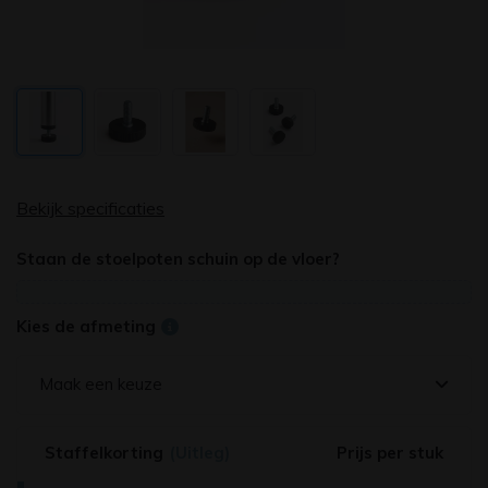
Bekijk specificaties
Staan de stoelpoten schuin op de vloer?
Kies de afmeting
Maak een keuze
Staffelkorting
(Uitleg)
Prijs per stuk