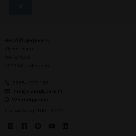
Bedrijfsgegevens
Vloerglijders.nl
De Dolfijn 9
1601 ME Enkhuizen
0228 - 222 132
info@vloerglijders.nl
WhatsApp ons
Elke werkdag: 9.00 - 17.00