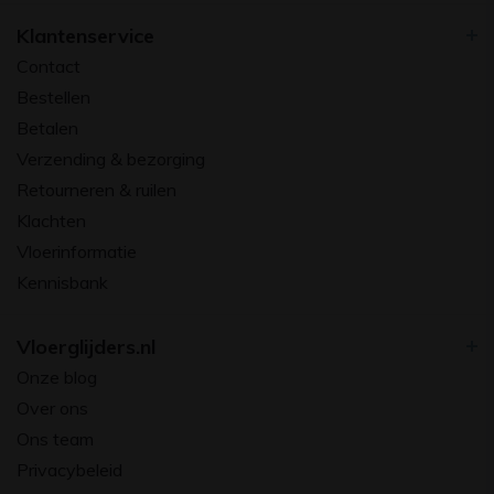
Klantenservice
Contact
Bestellen
Betalen
Verzending & bezorging
Retourneren & ruilen
Klachten
Vloerinformatie
Kennisbank
Vloerglijders.nl
Onze blog
Over ons
Ons team
Privacybeleid