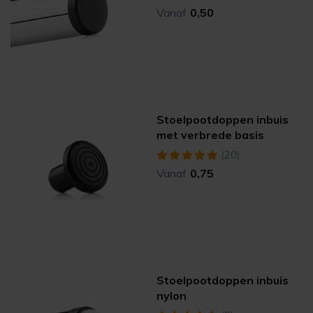
Vanaf
0,50
Stoelpootdoppen inbuis
met verbrede basis
(20)
Vanaf
0,75
Stoelpootdoppen inbuis
nylon