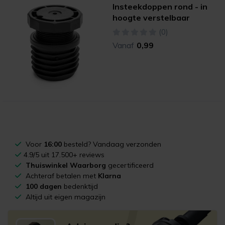
Insteekdoppen rond - in
hoogte verstelbaar
(0)
Vanaf
0,99
Voor
16:00
besteld? Vandaag verzonden
4.9/5 uit 17.500+ reviews
Thuiswinkel Waarborg
gecertificeerd
Achteraf betalen met
Klarna
100 dagen
bedenktijd
Altijd uit eigen magazijn