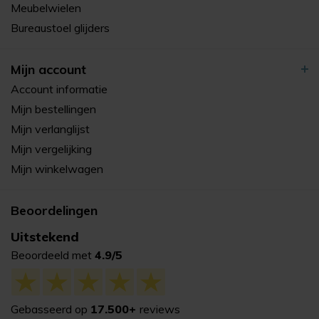
Meubelwielen
Bureaustoel glijders
Mijn account
Account informatie
Mijn bestellingen
Mijn verlanglijst
Mijn vergelijking
Mijn winkelwagen
Beoordelingen
Uitstekend
Beoordeeld met
4.9/5
Gebasseerd op
17.500+
reviews