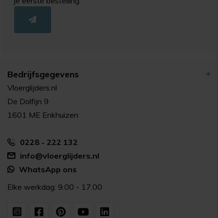
je eerste bestelling.
Bedrijfsgegevens
Vloerglijders.nl
De Dolfijn 9
1601 ME Enkhuizen
0228 - 222 132
info@vloerglijders.nl
WhatsApp ons
Elke werkdag: 9.00 - 17.00