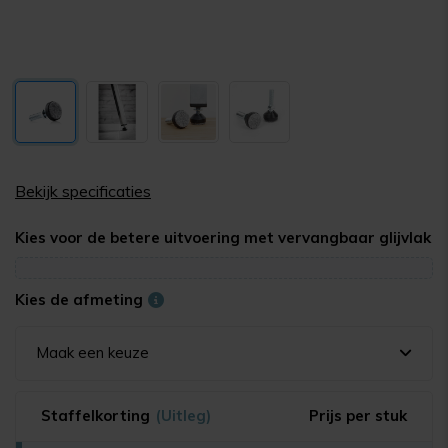
Bekijk specificaties
Kies voor de betere uitvoering met vervangbaar glijvlak
Kies de afmeting
Maak een keuze
Staffelkorting
(Uitleg)
Prijs per stuk