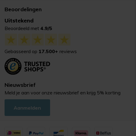
Beoordelingen
Uitstekend
Beoordeeld met
4.9/5
Gebasseerd op
17.500+
reviews
Nieuwsbrief
Meld je aan voor onze nieuwsbrief en krijg 5% korting
Aanmelden