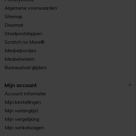
Algemene voorwaarden
Sitemap
Deurmat
Stoelpootdoppen
Scratch no More®
Meubelpootjes
Meubelwielen
Bureaustoel glijders
Mijn account
Account informatie
Mijn bestellingen
Mijn verlanglijst
Mijn vergelijking
Mijn winkelwagen