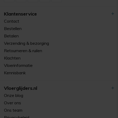
Klantenservice
Contact
Bestellen
Betalen
Verzending & bezorging
Retourneren & ruilen
Klachten
Vloerinformatie
Kennisbank
Vloerglijders.nl
Onze blog
Over ons
Ons team
Privacybeleid