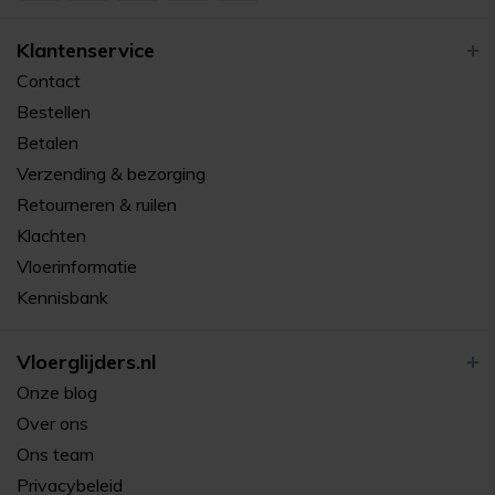
Klantenservice
Contact
Bestellen
Betalen
Verzending & bezorging
Retourneren & ruilen
Klachten
Vloerinformatie
Kennisbank
Vloerglijders.nl
Onze blog
Over ons
Ons team
Privacybeleid