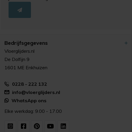
Bedrijfsgegevens
Vloerglijders.nl
De Dolfijn 9
1601 ME Enkhuizen
0228 - 222 132
info@vloerglijders.nl
WhatsApp ons
Elke werkdag: 9.00 - 17.00