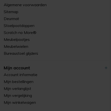
Algemene voorwaarden
Sitemap
Deurmat
Stoelpootdoppen
Scratch no More®
Meubelpootjes
Meubelwielen
Bureaustoel glijders
Mijn account
Account informatie
Mijn bestellingen
Mijn verlanglijst
Mijn vergelijking
Mijn winkelwagen