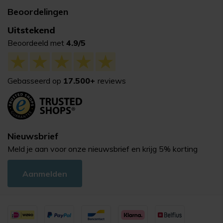
Beoordelingen
Uitstekend
Beoordeeld met
4.9/5
Gebasseerd op
17.500+
reviews
Nieuwsbrief
Meld je aan voor onze nieuwsbrief en krijg 5% korting
Aanmelden