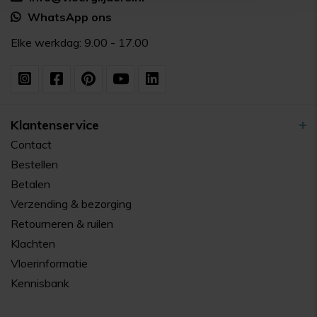
WhatsApp ons
Elke werkdag: 9.00 - 17.00
Klantenservice
Contact
Bestellen
Betalen
Verzending & bezorging
Retourneren & ruilen
Klachten
Vloerinformatie
Kennisbank