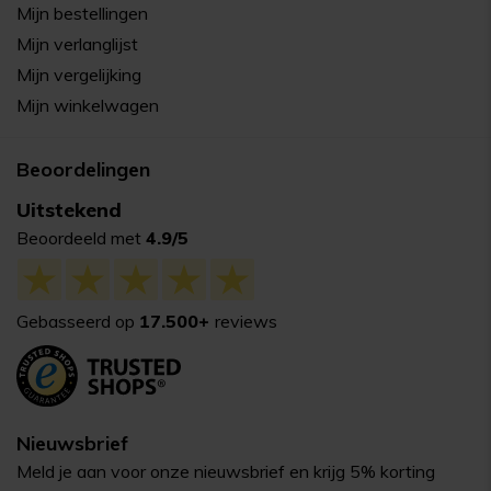
Mijn bestellingen
Mijn verlanglijst
Mijn vergelijking
Mijn winkelwagen
Beoordelingen
Uitstekend
Beoordeeld met
4.9/5
Gebasseerd op
17.500+
reviews
Nieuwsbrief
Meld je aan voor onze nieuwsbrief en krijg 5% korting