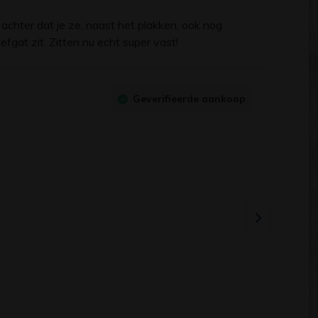
achter dat je ze, naast het plakken, ook nog
gat zit. Zitten nu echt super vast!
Geverifieerde aankoop