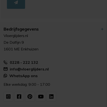
Bedrijfsgegevens
Vloerglijders.nl
De Dolfijn 9
1601 ME Enkhuizen
0228 - 222 132
info@vloerglijders.nl
WhatsApp ons
Elke werkdag: 9.00 - 17.00