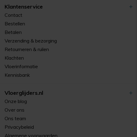
Klantenservice
Contact
Bestellen
Betalen
Verzending & bezorging
Retourneren & ruilen
Klachten
Vloerinformatie
Kennisbank
Vloerglijders.nl
Onze blog
Over ons
Ons team
Privacybeleid
Algemene voorwaarden