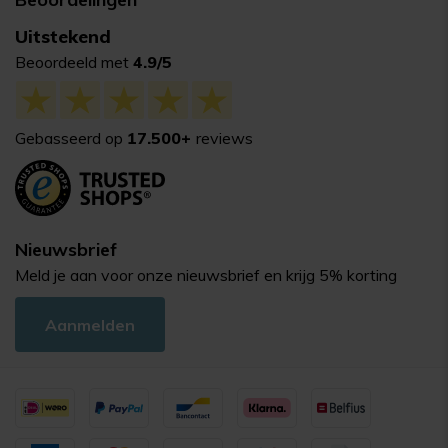
Uitstekend
Beoordeeld met
4.9/5
Gebasseerd op
17.500+
reviews
Nieuwsbrief
Meld je aan voor onze nieuwsbrief en krijg 5% korting
Aanmelden