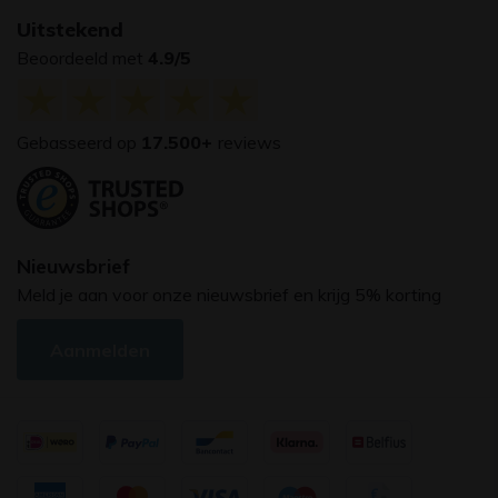
Uitstekend
Beoordeeld met
4.9/5
Gebasseerd op
17.500+
reviews
Nieuwsbrief
Meld je aan voor onze nieuwsbrief en krijg 5% korting
Aanmelden