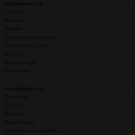
Klantenservice
Contact
Bestellen
Betalen
Verzending & bezorging
Retourneren & ruilen
Klachten
Vloerinformatie
Kennisbank
Vloerglijders.nl
Onze blog
Over ons
Ons team
Privacybeleid
Algemene voorwaarden