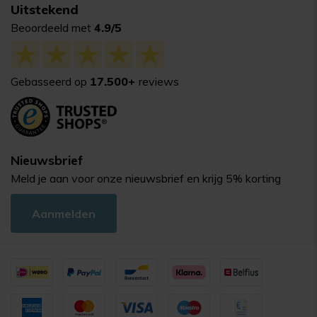
Uitstekend
Beoordeeld met
4.9/5
Gebasseerd op
17.500+
reviews
Nieuwsbrief
Meld je aan voor onze nieuwsbrief en krijg 5% korting
Aanmelden