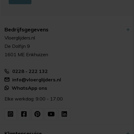
Bedrijfsgegevens
Vloerglijders.nl
De Dolfijn 9
1601 ME Enkhuizen
0228 - 222 132
info@vloerglijders.nl
WhatsApp ons
Elke werkdag: 9.00 - 17.00
Klantenservice