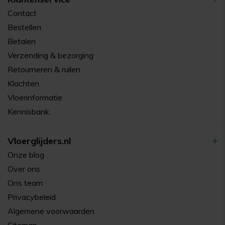
Contact
Bestellen
Betalen
Verzending & bezorging
Retourneren & ruilen
Klachten
Vloerinformatie
Kennisbank
Vloerglijders.nl
Onze blog
Over ons
Ons team
Privacybeleid
Algemene voorwaarden