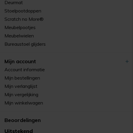
Deurmat
Stoelpootdoppen
Scratch no More®
Meubelpootjes
Meubelwielen
Bureaustoel glijders
Mijn account
Account informatie
Mijn bestellingen
Mijn verlanglijst
Mijn vergelijking
Mijn winkelwagen
Beoordelingen
Uitstekend