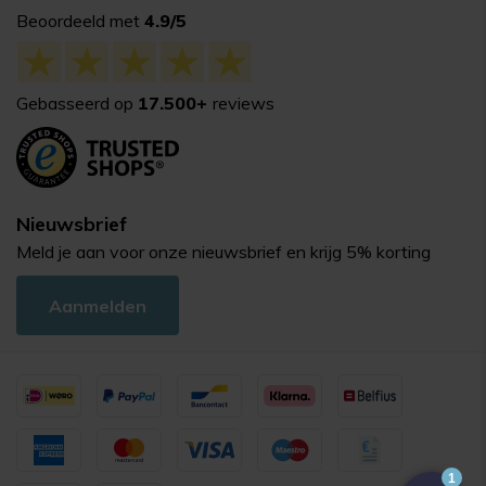
Beoordeeld met
4.9/5
Gebasseerd op
17.500+
reviews
Nieuwsbrief
Meld je aan voor onze nieuwsbrief en krijg 5% korting
Aanmelden