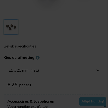
Bekijk specificaties
Kies de afmeting
21 x 21 mm (4 st.)
8,25
per set
Accessoires & toebehoren
Altijd handig!
Voeg handige extra's toe.