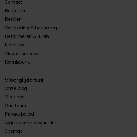
Contact
Bestellen
Betalen
Verzending & bezorging
Retourneren & ruilen
Klachten
Vloerinformatie
Kennisbank
Vloerglijders.nl
Onze blog
Over ons
Ons team
Privacybeleid
Algemene voorwaarden
Sitemap