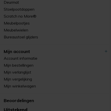
Deurmat
Stoelpootdoppen
Scratch no More®
Meubelpootjes
Meubelwielen
Bureaustoel glijders
Mijn account
Account informatie
Mijn bestellingen
Mijn verlanglijst
Mijn vergelijking
Mijn winkelwagen
Beoordelingen
Uitstekend