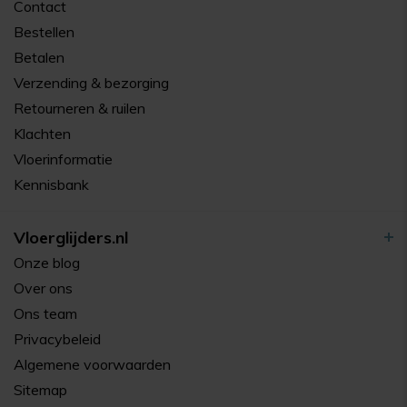
Contact
Bestellen
Betalen
Verzending & bezorging
Retourneren & ruilen
Klachten
Vloerinformatie
Kennisbank
Vloerglijders.nl
Onze blog
Over ons
Ons team
Privacybeleid
Algemene voorwaarden
Sitemap