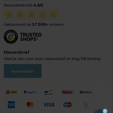
Beoordeeld met
4.9/5
Gebasseerd op
17.500+
reviews
Nieuwsbrief
Meld je aan voor onze nieuwsbrief en krijg 5% korting
Aanmelden