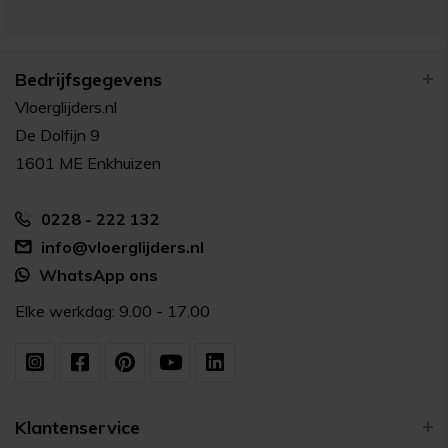
Bedrijfsgegevens
Vloerglijders.nl
De Dolfijn 9
1601 ME Enkhuizen
0228 - 222 132
info@vloerglijders.nl
WhatsApp ons
Elke werkdag: 9.00 - 17.00
Klantenservice