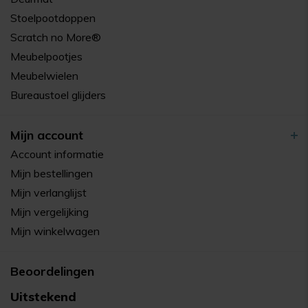
Stoelpootdoppen
Scratch no More®
Meubelpootjes
Meubelwielen
Bureaustoel glijders
Mijn account
Account informatie
Mijn bestellingen
Mijn verlanglijst
Mijn vergelijking
Mijn winkelwagen
Beoordelingen
Uitstekend