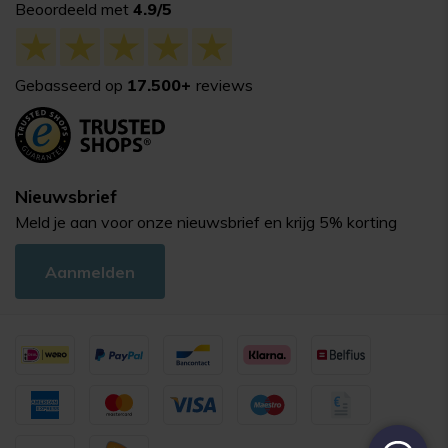
Beoordeeld met
4.9/5
Gebasseerd op
17.500+
reviews
Nieuwsbrief
Meld je aan voor onze nieuwsbrief en krijg 5% korting
Aanmelden