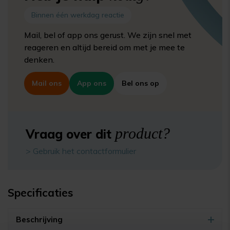
Binnen één werkdag reactie
Mail, bel of app ons gerust. We zijn snel met
reageren en altijd bereid om met je mee te
denken.
Mail ons
App ons
Bel ons op
product?
Vraag over dit
> Gebruik het contactformulier
Specificaties
Beschrijving