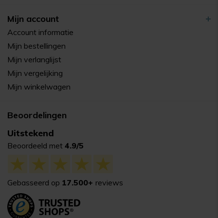
Mijn account
Account informatie
Mijn bestellingen
Mijn verlanglijst
Mijn vergelijking
Mijn winkelwagen
Beoordelingen
Uitstekend
Beoordeeld met
4.9/5
Gebasseerd op
17.500+
reviews