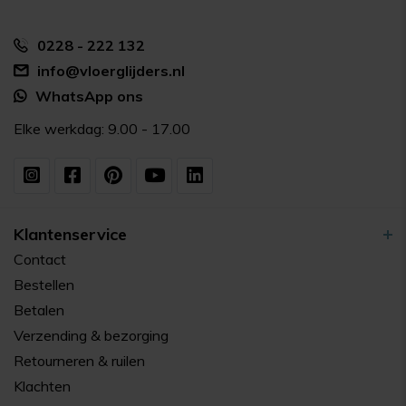
0228 - 222 132
info@vloerglijders.nl
WhatsApp ons
Elke werkdag: 9.00 - 17.00
Klantenservice
Contact
Bestellen
Betalen
Verzending & bezorging
Retourneren & ruilen
Klachten