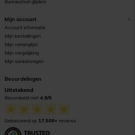
Bureaustoel glijders
Mijn account
Account informatie
Mijn bestellingen
Mijn verlanglijst
Mijn vergelijking
Mijn winkelwagen
Beoordelingen
Uitstekend
Beoordeeld met
4.9/5
Gebasseerd op
17.500+
reviews