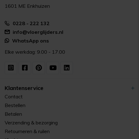
1601 ME Enkhuizen
0228 - 222 132
info@vloerglijders.nl
WhatsApp ons
Elke werkdag: 9.00 - 17.00
Klantenservice
Contact
Bestellen
Betalen
Verzending & bezorging
Retourneren & ruilen