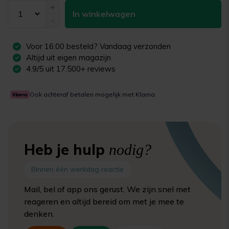
+
In winkelwagen
-
Voor
16:00
besteld? Vandaag verzonden
Altijd uit eigen magazijn
4.9/5 uit 17.500+ reviews
Ook achteraf betalen mogelijk met Klarna
Heb je hulp
nodig?
Binnen één werkdag reactie
Mail, bel of app ons gerust. We zijn snel met
reageren en altijd bereid om met je mee te
denken.