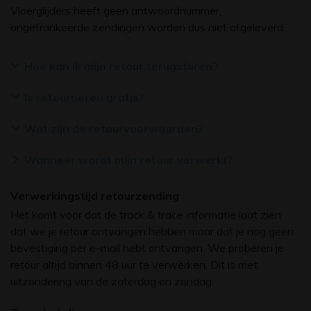
Vloerglijders heeft geen antwoordnummer,
ongefrankeerde zendingen worden dus niet afgeleverd.
Hoe kan ik mijn retour terugsturen?
Is retourneren gratis?
Wat zijn de retourvoorwaarden?
Wanneer wordt mijn retour verwerkt?
Verwerkingstijd retourzending
Het komt voor dat de track & trace informatie laat zien
dat we je retour ontvangen hebben maar dat je nog geen
bevestiging per e-mail hebt ontvangen. We proberen je
retour altijd binnen 48 uur te verwerken. Dit is met
uitzondering van de zaterdag en zondag.