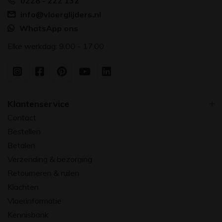
0228 - 222 132
info@vloerglijders.nl
WhatsApp ons
Elke werkdag: 9.00 - 17.00
Klantenservice
Contact
Bestellen
Betalen
Verzending & bezorging
Retourneren & ruilen
Klachten
Vloerinformatie
Kennisbank