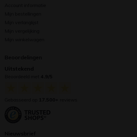
Account informatie
Mijn bestellingen
Mijn verlanglijst
Mijn vergelijking
Mijn winkelwagen
Beoordelingen
Uitstekend
Beoordeeld met
4.9/5
Gebasseerd op
17.500+
reviews
Nieuwsbrief