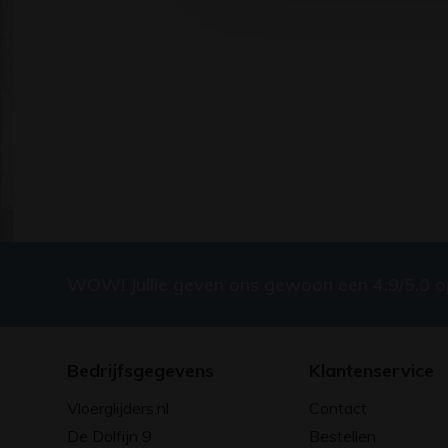
WOW! Jullie geven ons gewoon een 4.9/5.0 
Bedrijfsgegevens
Klantenservice
Vloerglijders.nl
Contact
De Dolfijn 9
Bestellen