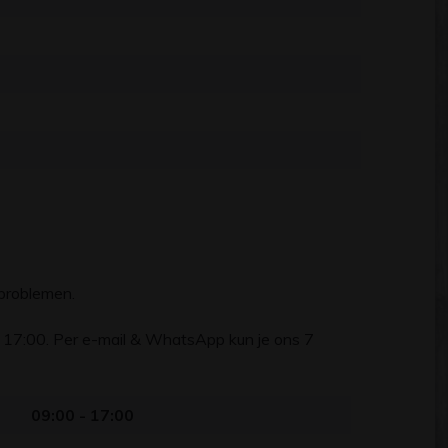
 problemen.
- 17:00. Per e-mail & WhatsApp kun je ons 7
09:00 - 17:00