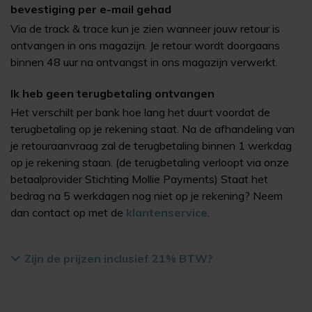
bevestiging per e-mail gehad
Via de track & trace kun je zien wanneer jouw retour is
ontvangen in ons magazijn. Je retour wordt doorgaans
binnen 48 uur na ontvangst in ons magazijn verwerkt.
Ik heb geen terugbetaling ontvangen
Het verschilt per bank hoe lang het duurt voordat de
terugbetaling op je rekening staat. Na de afhandeling van
je retouraanvraag zal de terugbetaling binnen 1 werkdag
op je rekening staan. (de terugbetaling verloopt via onze
betaalprovider Stichting Mollie Payments) Staat het
bedrag na 5 werkdagen nog niet op je rekening? Neem
dan contact op met de
klantenservice
.
Zijn de prijzen inclusief 21% BTW?