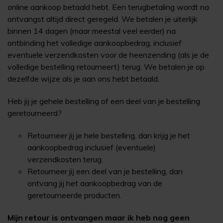
online aankoop betaald hebt. Een terugbetaling wordt na
ontvangst altijd direct geregeld. We betalen je uiterlijk
binnen 14 dagen (maar meestal veel eerder) na
ontbinding het volledige aankoopbedrag, inclusief
eventuele verzendkosten voor de heenzending (als je de
volledige bestelling retourneert) terug. We betalen je op
dezelfde wijze als je aan ons hebt betaald.
Heb jij je gehele bestelling of een deel van je bestelling
geretourneerd?
Retourneer jij je hele bestelling, dan krijg je het
aankoopbedrag inclusief (eventuele)
verzendkosten terug.
Retourneer jij een deel van je bestelling, dan
ontvang jij het aankoopbedrag van de
geretourneerde producten.
Mijn retour is ontvangen maar ik heb nog geen