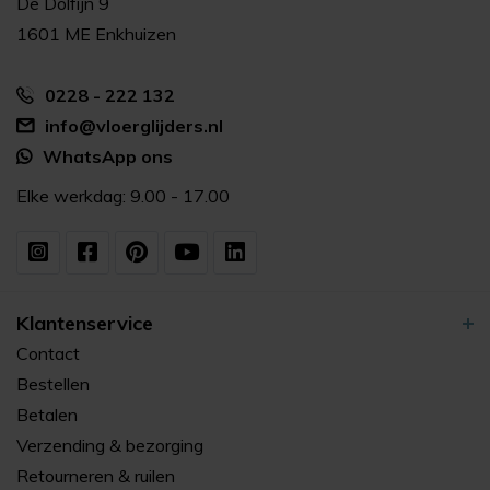
De Dolfijn 9
1601 ME Enkhuizen
0228 - 222 132
info@vloerglijders.nl
WhatsApp ons
Elke werkdag: 9.00 - 17.00
Klantenservice
Contact
Bestellen
Betalen
Verzending & bezorging
Retourneren & ruilen