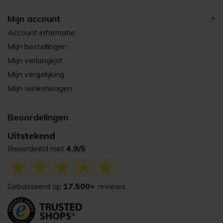
Mijn account
Account informatie
Mijn bestellingen
Mijn verlanglijst
Mijn vergelijking
Mijn winkelwagen
Beoordelingen
Uitstekend
Beoordeeld met
4.9/5
Gebasseerd op
17.500+
reviews