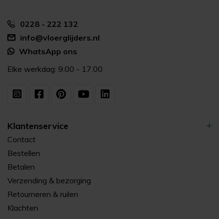
0228 - 222 132
info@vloerglijders.nl
WhatsApp ons
Elke werkdag: 9.00 - 17.00
Klantenservice
Contact
Bestellen
Betalen
Verzending & bezorging
Retourneren & ruilen
Klachten