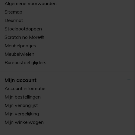
Algemene voorwaarden
Sitemap
Deurmat
Stoelpootdoppen
Scratch no More®
Meubelpootjes
Meubelwielen
Bureaustoel glijders
Mijn account
Account informatie
Mijn bestellingen
Mijn verlanglijst
Mijn vergelijking
Mijn winkelwagen