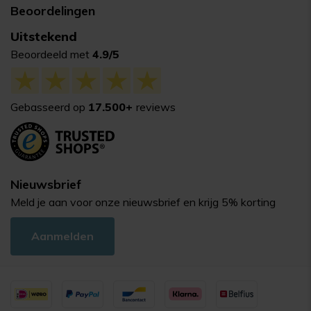
Beoordelingen
Uitstekend
Beoordeeld met
4.9/5
Gebasseerd op
17.500+
reviews
Nieuwsbrief
Meld je aan voor onze nieuwsbrief en krijg 5% korting
Aanmelden