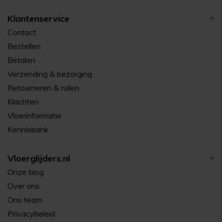
Klantenservice
Contact
Bestellen
Betalen
Verzending & bezorging
Retourneren & ruilen
Klachten
Vloerinformatie
Kennisbank
Vloerglijders.nl
Onze blog
Over ons
Ons team
Privacybeleid