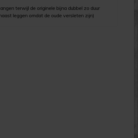
ngen terwijl de originele bijna dubbel zo duur
t naast leggen omdat de oude versleten zijn)