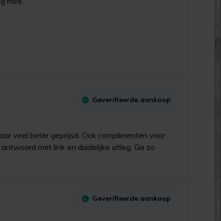
ng mee.
Geverifieerde aankoop
aar veel beter geprijsd. Ook complimenten voor
 antwoord met link en duidelijke uitleg. Ga zo
Geverifieerde aankoop