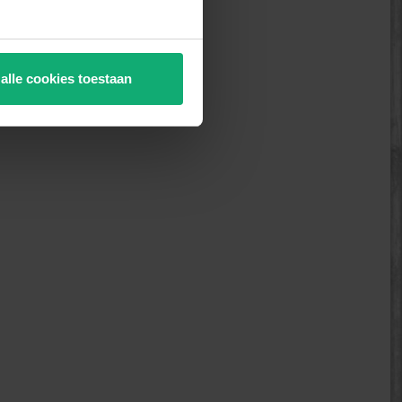
 alle cookies toestaan