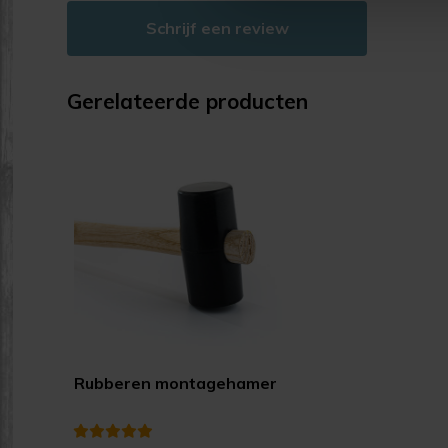
Schrijf een review
Gerelateerde producten
Rubberen montagehamer