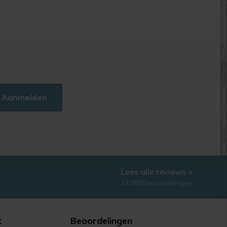
Aanmelden
Lees alle reviews >
14.999 beoordelingen
t
Beoordelingen