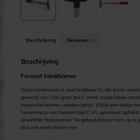
Beschrijving
Reviews
(0)
Beschrijving
Format bankhamer
Deze bankhamer is zeer bruikbaar bij alle lichte m
gewicht van 100 gram (excl. steel) zodat inbuis-sto
buisprofiel kunnen worden getikt. (Altijd een blokje
hamerkop is van temperstaal C 45, gesmeed, gehard 
gewelfde Hickorysteel. Na gebruik berg je hem op in 
klus ook werk plezier van.