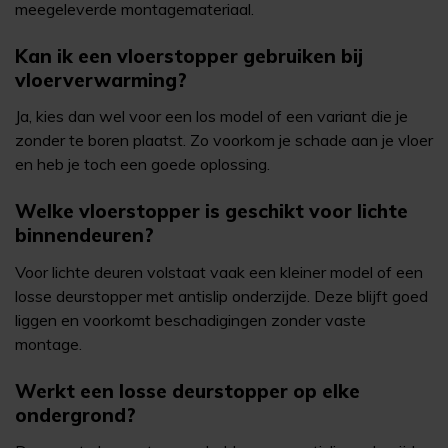
meegeleverde montagemateriaal.
Kan ik een vloerstopper gebruiken bij
vloerverwarming?
Ja, kies dan wel voor een los model of een variant die je
zonder te boren plaatst. Zo voorkom je schade aan je vloer
en heb je toch een goede oplossing.
Welke vloerstopper is geschikt voor lichte
binnendeuren?
Voor lichte deuren volstaat vaak een kleiner model of een
losse deurstopper met antislip onderzijde. Deze blijft goed
liggen en voorkomt beschadigingen zonder vaste
montage.
Werkt een losse deurstopper op elke
ondergrond?