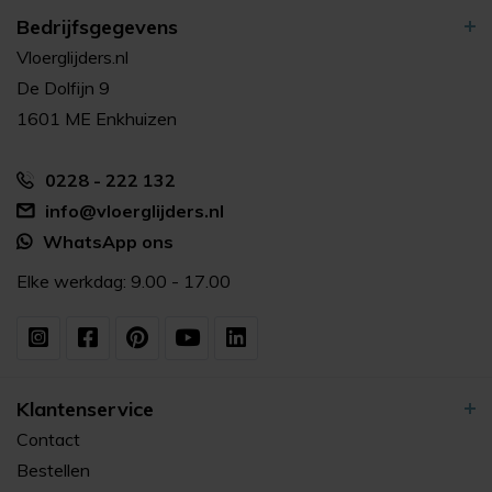
Bedrijfsgegevens
Vloerglijders.nl
De Dolfijn 9
1601 ME Enkhuizen
0228 - 222 132
info@vloerglijders.nl
WhatsApp ons
Elke werkdag: 9.00 - 17.00
Klantenservice
Contact
Bestellen