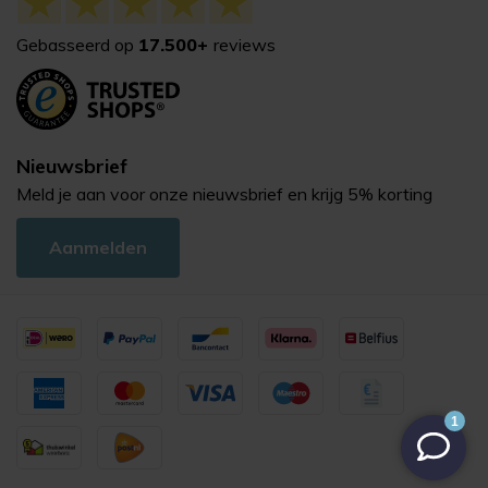
Gebasseerd op
17.500+
reviews
Nieuwsbrief
Meld je aan voor onze nieuwsbrief en krijg 5% korting
Aanmelden