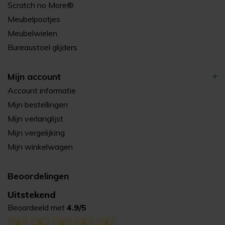
Scratch no More®
Meubelpootjes
Meubelwielen
Bureaustoel glijders
Mijn account
Account informatie
Mijn bestellingen
Mijn verlanglijst
Mijn vergelijking
Mijn winkelwagen
Beoordelingen
Uitstekend
Beoordeeld met
4.9/5