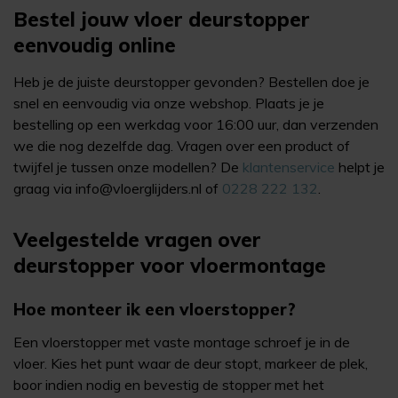
Bestel jouw vloer deurstopper
eenvoudig online
Heb je de juiste deurstopper gevonden? Bestellen doe je
snel en eenvoudig via onze webshop. Plaats je je
bestelling op een werkdag voor 16:00 uur, dan verzenden
we die nog dezelfde dag. Vragen over een product of
twijfel je tussen onze modellen? De
klantenservice
helpt je
graag via
info@vloerglijders.nl
of
0228 222 132
.
Veelgestelde vragen over
deurstopper voor vloermontage
Hoe monteer ik een vloerstopper?
Een vloerstopper met vaste montage schroef je in de
vloer. Kies het punt waar de deur stopt, markeer de plek,
boor indien nodig en bevestig de stopper met het