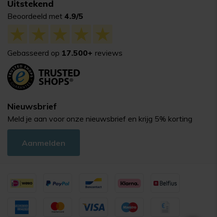
Uitstekend
Beoordeeld met
4.9/5
Gebasseerd op
17.500+
reviews
Nieuwsbrief
Meld je aan voor onze nieuwsbrief en krijg 5% korting
Aanmelden