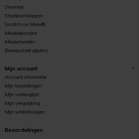
Deurmat
Stoelpootdoppen
Scratch no More®
Meubelpootjes
Meubelwielen
Bureaustoel glijders
Mijn account
Account informatie
Mijn bestellingen
Mijn verlanglijst
Mijn vergelijking
Mijn winkelwagen
Beoordelingen