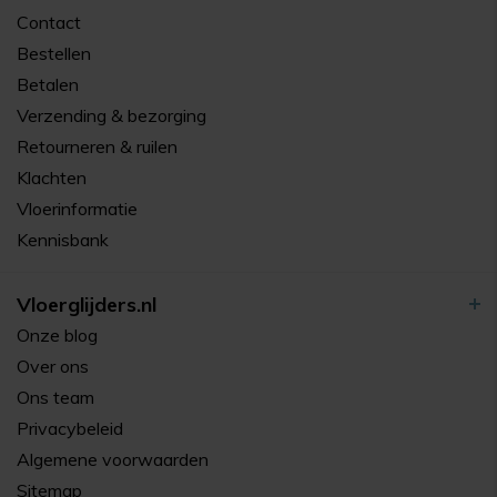
Contact
Bestellen
Betalen
Verzending & bezorging
Retourneren & ruilen
Klachten
Vloerinformatie
Kennisbank
Vloerglijders.nl
Onze blog
Over ons
Ons team
Privacybeleid
Algemene voorwaarden
Sitemap