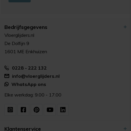
Bedrijfsgegevens
Vloerglijders.nl
De Dolfijn 9
1601 ME Enkhuizen
0228 - 222 132
info@vloerglijders.nl
WhatsApp ons
Elke werkdag: 9.00 - 17.00
Klantenservice