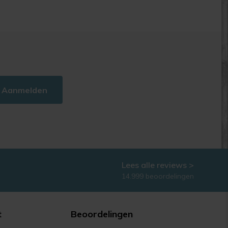
Aanmelden
Lees alle reviews >
14.999 beoordelingen
t
Beoordelingen