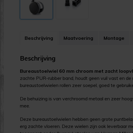
Beschrijving
Maatvoering
Montage
Beschrijving
Bureaustoelwiel 60 mm chroom met zacht loopvl
zachte PUR-rubber band, houdt geen vuil vast en de r
bureaustoelwielen rollen zeer soepel, goed te gebruik
De behuizing is van verchroomd metaal en zeer hoog
mee.
Deze bureaustoelwielen hebben geen grote puntbelas
erg zachte vloeren. Deze wielen zijn ook leverbaar