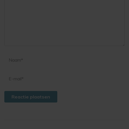
Reactie plaatsen