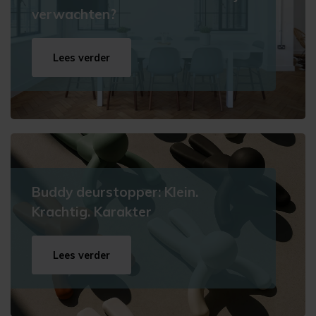
verwachten?
Lees verder
Buddy deurstopper: Klein.
Krachtig. Karakter
Lees verder