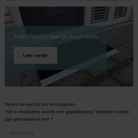
Klantfoto's: laat je inspireren
Lees verder
Wees de eerste om te reageren...
Het e-mailadres wordt niet gepubliceerd. Vereiste velden
zijn gemarkeerd met *