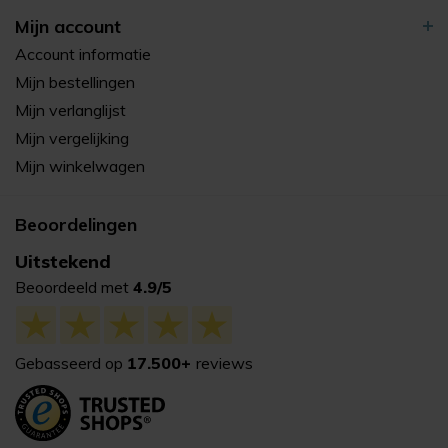
Mijn account
Account informatie
Mijn bestellingen
Mijn verlanglijst
Mijn vergelijking
Mijn winkelwagen
Beoordelingen
Uitstekend
Beoordeeld met
4.9/5
Gebasseerd op
17.500+
reviews