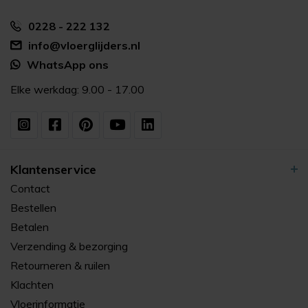
0228 - 222 132
info@vloerglijders.nl
WhatsApp ons
Elke werkdag: 9.00 - 17.00
Klantenservice
Contact
Bestellen
Betalen
Verzending & bezorging
Retourneren & ruilen
Klachten
Vloerinformatie