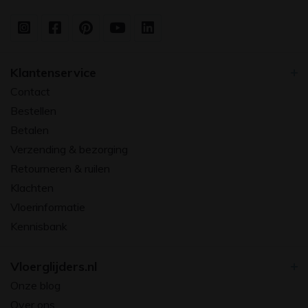
Klantenservice
Contact
Bestellen
Betalen
Verzending & bezorging
Retourneren & ruilen
Klachten
Vloerinformatie
Kennisbank
Vloerglijders.nl
Onze blog
Over ons