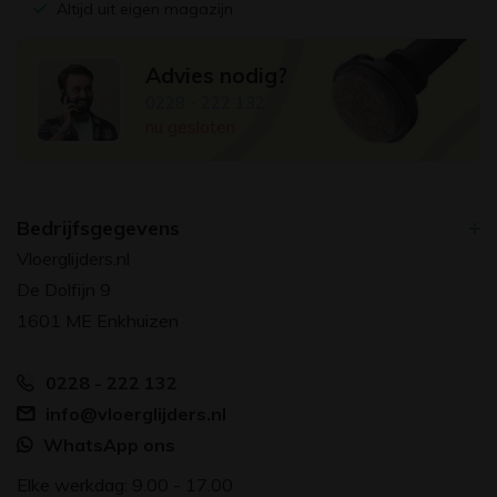
Altijd uit eigen magazijn
Advies nodig?
0228 - 222 132
nu gesloten
Bedrijfsgegevens
Vloerglijders.nl
De Dolfijn 9
1601 ME Enkhuizen
0228 - 222 132
info@vloerglijders.nl
WhatsApp ons
Elke werkdag: 9.00 - 17.00