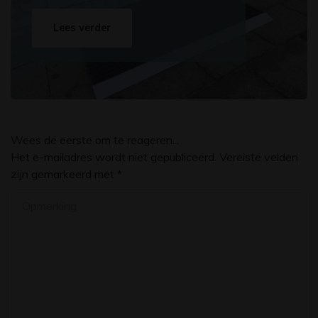
Lees verder
Wees de eerste om te reageren...
Het e-mailadres wordt niet gepubliceerd. Vereiste velden
zijn gemarkeerd met *