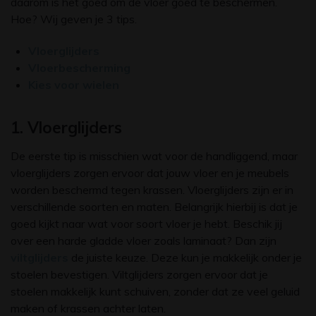
daarom is het goed om de vloer goed te beschermen.
Hoe? Wij geven je 3 tips.
Vloerglijders
Vloerbescherming
Kies voor wielen
1. Vloerglijders
De eerste tip is misschien wat voor de handliggend, maar
vloerglijders zorgen ervoor dat jouw vloer en je meubels
worden beschermd tegen krassen. Vloerglijders zijn er in
verschillende soorten en maten. Belangrijk hierbij is dat je
goed kijkt naar wat voor soort vloer je hebt. Beschik jij
over een harde gladde vloer zoals laminaat? Dan zijn
viltglijders
de juiste keuze. Deze kun je makkelijk onder je
stoelen bevestigen. Viltglijders zorgen ervoor dat je
stoelen makkelijk kunt schuiven, zonder dat ze veel geluid
maken of krassen achter laten.