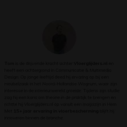
Tom
is de drijvende kracht achter
Vloerglijders.nl
en
heeft een achtergrond in Communicatie & Multimedia
Design. Op jonge leeftijd deed hij ervaring op bij een
meubelzaak in het Noord-Hollandse Wognum, waar zijn
interesse in de interieurwereld groeide. Tijdens zijn studie
zag hij een kans om theorie in de praktijk te brengen en
richtte hij Vloerglijders.nl op vanuit een magazijn in Hem.
Met
15+ jaar ervaring in vloerbescherming
blijft hij
innoveren binnen de branche.