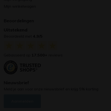
Mijn winkelwagen
Beoordelingen
Uitstekend
Beoordeeld met
4.9/5
Gebasseerd op
17.500+
reviews
Nieuwsbrief
Meld je aan voor onze nieuwsbrief en krijg 5% korting
Aanmelden