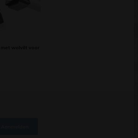
 met wolvilt voor
Aanmelden