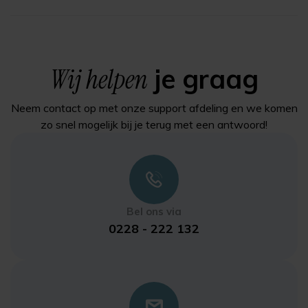
Wij helpen
je graag
Neem contact op met onze support afdeling en we komen
zo snel mogelijk bij je terug met een antwoord!
Bel ons via
0228 - 222 132