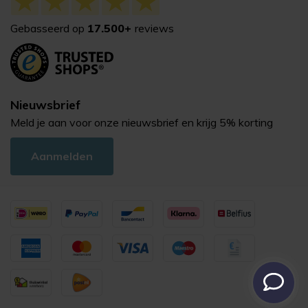
Gebasseerd op
17.500+
reviews
Nieuwsbrief
Meld je aan voor onze nieuwsbrief en krijg 5% korting
Aanmelden