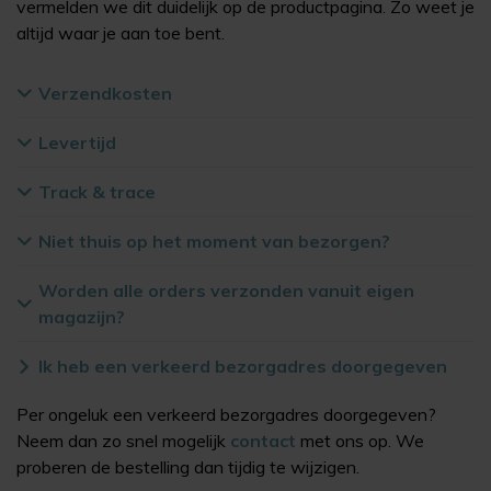
vermelden we dit duidelijk op de productpagina. Zo weet je
altijd waar je aan toe bent.
Verzendkosten
Levertijd
Track & trace
Niet thuis op het moment van bezorgen?
Worden alle orders verzonden vanuit eigen
magazijn?
Ik heb een verkeerd bezorgadres doorgegeven
Per ongeluk een verkeerd bezorgadres doorgegeven?
Neem dan zo snel mogelijk
contact
met ons op. We
proberen de bestelling dan tijdig te wijzigen.