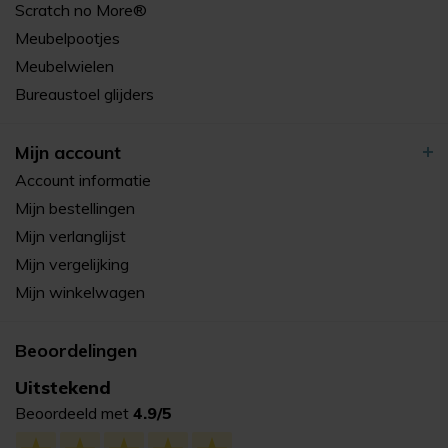
Scratch no More®
Meubelpootjes
Meubelwielen
Bureaustoel glijders
Mijn account
Account informatie
Mijn bestellingen
Mijn verlanglijst
Mijn vergelijking
Mijn winkelwagen
Beoordelingen
Uitstekend
Beoordeeld met
4.9/5