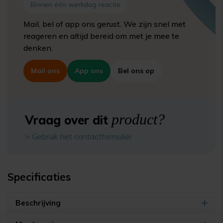
Binnen één werkdag reactie
Mail, bel of app ons gerust. We zijn snel met
reageren en altijd bereid om met je mee te
denken.
Mail ons
App ons
Bel ons op
product?
Vraag over dit
> Gebruik het contactformulier
Specificaties
Beschrijving