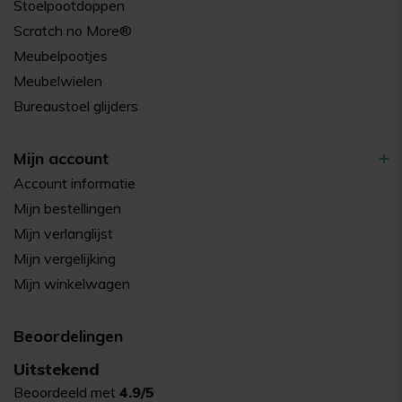
Stoelpootdoppen
Scratch no More®
Meubelpootjes
Meubelwielen
Bureaustoel glijders
Mijn account
Account informatie
Mijn bestellingen
Mijn verlanglijst
Mijn vergelijking
Mijn winkelwagen
Beoordelingen
Uitstekend
Beoordeeld met
4.9/5