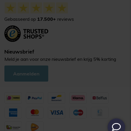
Gebasseerd op
17.500+
reviews
Nieuwsbrief
Meld je aan voor onze nieuwsbrief en krijg 5% korting
Aanmelden