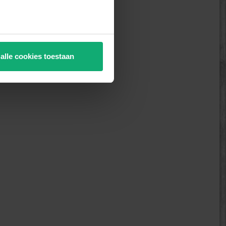
 alle cookies toestaan